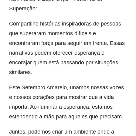
Super
ação:
Compartilhe histórias inspiradoras de pessoas
que superaram momentos difíceis e
encontraram força para seguir em frente. Essas
narrativas podem oferecer esperança e
encorajar quem está passando por situações
similares.
Este Setembro Amarelo, unamos nossas vozes
e nossos corações para mostrar que a vida
importa. Ao iluminar a esperança, estamos
estendendo a mão para aqueles que precisam.
Juntos, podemos criar um ambiente onde a