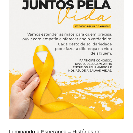
Iluminando a Esperança – Histórias de