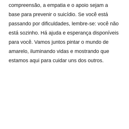
compreensão, a empatia e o apoio sejam a
base para prevenir o suicídio. Se você está
passando por dificuldades, lembre-se: você não
está sozinho. Há ajuda e esperança disponíveis
para você. Vamos juntos pintar o mundo de
amarelo, iluminando vidas e mostrando que
estamos aqui para cuidar uns dos outros.
Compartilhe