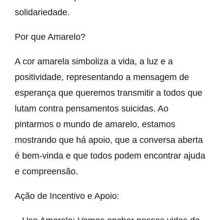
solidariedade.
Por que Amarelo?
A cor amarela simboliza a vida, a luz e a
positividade, representando a mensagem de
esperança que queremos transmitir a todos que
lutam contra pensamentos suicidas. Ao
pintarmos o mundo de amarelo, estamos
mostrando que há apoio, que a conversa aberta
é bem-vinda e que todos podem encontrar ajuda
e compreensão.
Ação de Incentivo e Apoio: