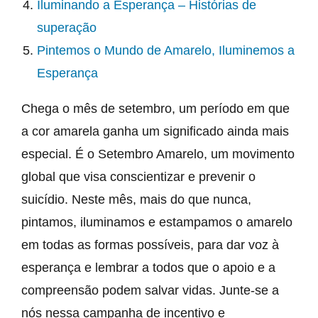
Iluminando a Esperança – Histórias de
superação
Pintemos o Mundo de Amarelo, Iluminemos a
Esperança
Chega o mês de setembro, um período em que
a cor amarela ganha um significado ainda mais
especial. É o Setembro Amarelo, um movimento
global que visa conscientizar e prevenir o
suicídio. Neste mês, mais do que nunca,
pintamos, iluminamos e estampamos o amarelo
em todas as formas possíveis, para dar voz à
esperança e lembrar a todos que o apoio e a
compreensão podem salvar vidas. Junte-se a
nós nessa campanha de incentivo e