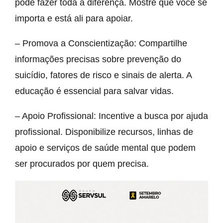
pode fazer toda a diferença. Mostre que você se
importa e está ali para apoiar.
– Promova a Conscientização: Compartilhe
informações precisas sobre prevenção do
suicídio, fatores de risco e sinais de alerta. A
educação é essencial para salvar vidas.
– Apoio Profissional: Incentive a busca por ajuda
profissional. Disponibilize recursos, linhas de
apoio e serviços de saúde mental que podem
ser procurados por quem precisa.