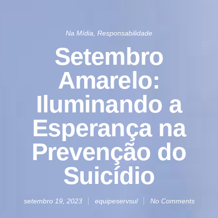
Na Mídia
,
Responsabilidade
Setembro
Amarelo:
Iluminando a
Esperança na
Prevenção do
Suicídio
setembro 19, 2023
equipeservsul
No Comments