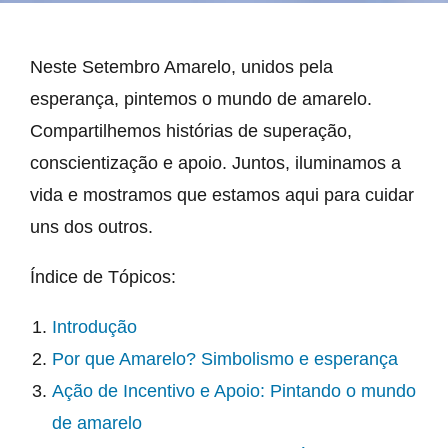
Neste Setembro Amarelo, unidos pela
esperança, pintemos o mundo de amarelo.
Compartilhemos histórias de superação,
conscientização e apoio. Juntos, iluminamos a
vida e mostramos que estamos aqui para cuidar
uns dos outros.
Índice de Tópicos:
Introdução
Por que Amarelo? Simbolismo e esperança
Ação de Incentivo e Apoio: Pintando o mundo
de amarelo