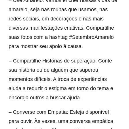
– Use Amarelo: Vamos encher nossas vidas de
amarelo, seja nas roupas que usamos, nas
redes sociais, em decorações e nas mais
diversas manifestações criativas. Compartilhe
suas fotos com a hashtag #SetembroAmarelo
para mostrar seu apoio à causa.
– Compartilhe Histórias de superação: Conte
sua história ou de alguém que superou
momentos difíceis. A troca de experiências
ajuda a reduzir o estigma em torno do tema e
encoraja outros a buscar ajuda.
– Converse com Empatia: Esteja disponível
para ouvir. Às vezes, uma conversa empática