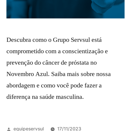
Descubra como o Grupo Servsul está
comprometido com a conscientização e
prevenção do câncer de próstata no
Novembro Azul. Saiba mais sobre nossa
abordagem e como você pode fazer a
diferença na saúde masculina.
equipeservsul
17/11/2023