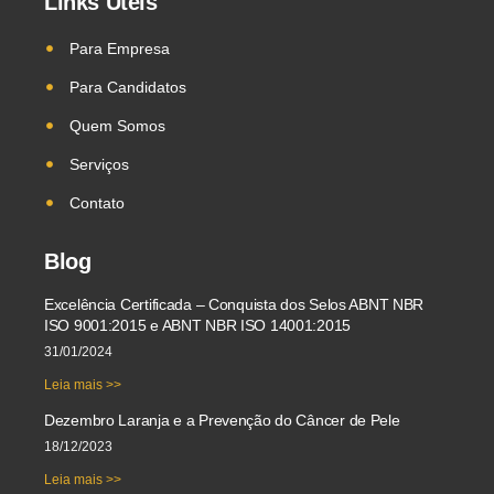
Links Úteis
Para Empresa
Para Candidatos
Quem Somos
Serviços
Contato
Blog
Excelência Certificada – Conquista dos Selos ABNT NBR
ISO 9001:2015 e ABNT NBR ISO 14001:2015
31/01/2024
Leia mais >>
Dezembro Laranja e a Prevenção do Câncer de Pele
18/12/2023
Leia mais >>