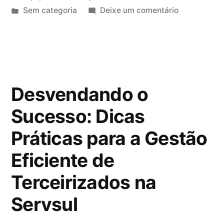
Sem categoria
Deixe um comentário
Desvendando o
Sucesso: Dicas
Práticas para a Gestão
Eficiente de
Terceirizados na
Servsul