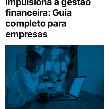
impulsiona a gestão
financeira: Guia
completo para
empresas