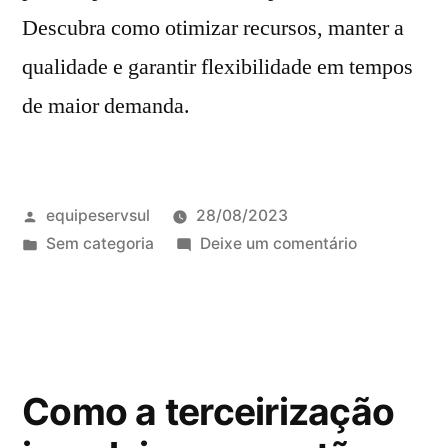
Descubra como otimizar recursos, manter a
qualidade e garantir flexibilidade em tempos
de maior demanda.
equipeservsul
28/08/2023
Sem categoria
Deixe um comentário
Como a terceirização