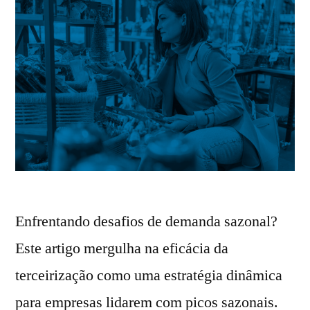
Enfrentando desafios de demanda sazonal?
Este artigo mergulha na eficácia da
terceirização como uma estratégia dinâmica
para empresas lidarem com picos sazonais.