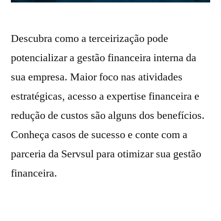
Descubra como a terceirização pode
potencializar a gestão financeira interna da
sua empresa. Maior foco nas atividades
estratégicas, acesso a expertise financeira e
redução de custos são alguns dos benefícios.
Conheça casos de sucesso e conte com a
parceria da Servsul para otimizar sua gestão
financeira.