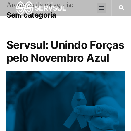
Arquivos da categoria:
Sem categoria
Servsul: Unindo Forças
pelo Novembro Azul