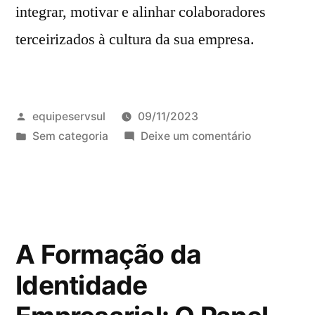
integrar, motivar e alinhar colaboradores
terceirizados à cultura da sua empresa.
equipeservsul
09/11/2023
Sem categoria
Deixe um comentário
A Formação da
Identidade