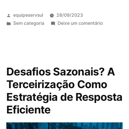
equipeservsul
28/09/2023
Sem categoria
Deixe um comentário
Desafios Sazonais? A
Terceirização Como
Estratégia de Resposta
Eficiente