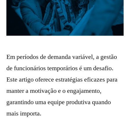
Em períodos de demanda variável, a gestão
de funcionários temporários é um desafio.
Este artigo oferece estratégias eficazes para
manter a motivação e o engajamento,
garantindo uma equipe produtiva quando
mais importa.