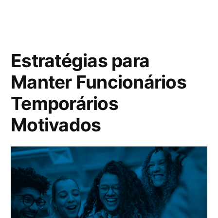
Estratégias para
Manter Funcionários
Temporários
Motivados