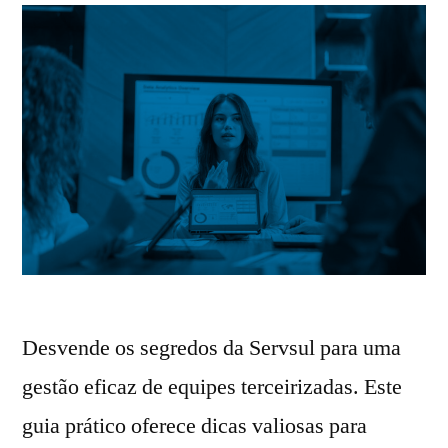
Desvende os segredos da Servsul para uma
gestão eficaz de equipes terceirizadas. Este
guia prático oferece dicas valiosas para