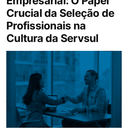
Empresarial: O Papel
Crucial da Seleção de
Profissionais na
Cultura da Servsul