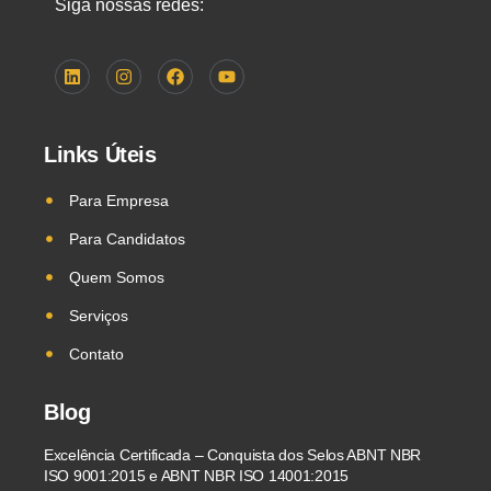
Siga nossas redes:
Links Úteis
Para Empresa
Para Candidatos
Quem Somos
Serviços
Contato
Blog
Excelência Certificada – Conquista dos Selos ABNT NBR
ISO 9001:2015 e ABNT NBR ISO 14001:2015