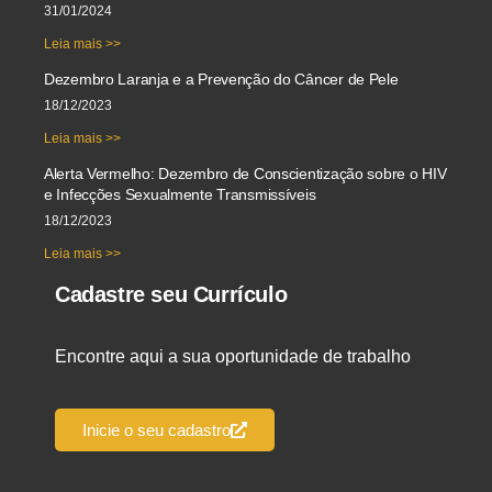
31/01/2024
Leia mais >>
Dezembro Laranja e a Prevenção do Câncer de Pele
18/12/2023
Leia mais >>
Alerta Vermelho: Dezembro de Conscientização sobre o HIV
e Infecções Sexualmente Transmissíveis
18/12/2023
Leia mais >>
Cadastre seu Currículo
Encontre aqui a sua oportunidade de trabalho
Inicie o seu cadastro