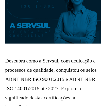
Descubra como a Servsul, com dedicação e
processos de qualidade, conquistou os selos
ABNT NBR ISO 9001:2015 e ABNT NBR
ISO 14001:2015 até 2027. Explore o
significado destas certificações, a